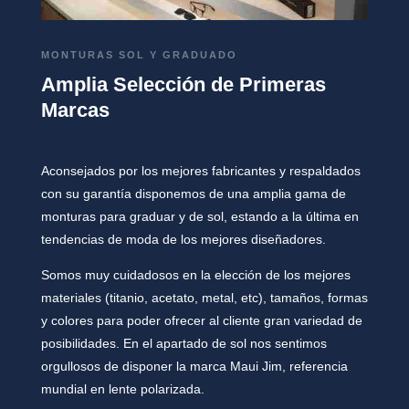
MONTURAS SOL Y GRADUADO
Amplia Selección de Primeras
Marcas
Aconsejados por los mejores fabricantes y respaldados
con su garantía disponemos de una amplia gama de
monturas para graduar y de sol, estando a la última en
tendencias de moda de los mejores diseñadores.
Somos muy cuidadosos en la elección de los mejores
materiales (titanio, acetato,
metal, etc), tamaños, formas
y colores para poder ofrecer al cliente gran variedad de
posibilidades. En el apartado de sol nos sentimos
orgullosos de disponer la marca Maui Jim, referencia
mundial en lente polarizada.