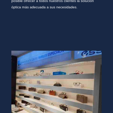
posible ofrecer a todos nuestros clientes la solución
óptica más adecuada a sus necesidades.