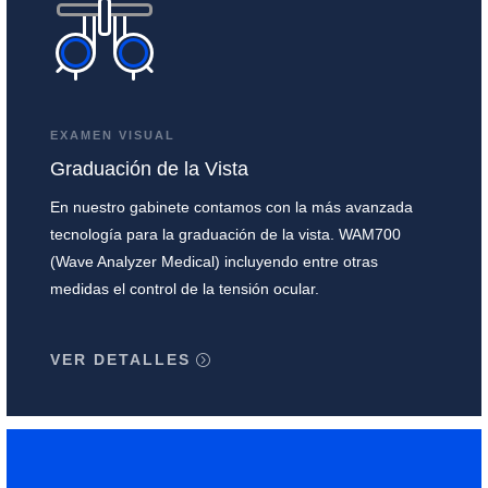
EXAMEN VISUAL
Graduación de la Vista
En nuestro gabinete contamos con la más avanzada
tecnología para la graduación de la vista. WAM700
(Wave Analyzer Medical) incluyendo entre otras
medidas el control de la tensión ocular.
VER DETALLES