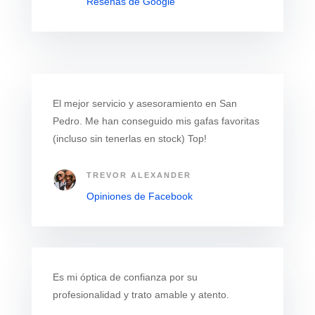
Reseñas de Google
El mejor servicio y asesoramiento en San
Pedro. Me han conseguido mis gafas favoritas
(incluso sin tenerlas en stock) Top!
TREVOR ALEXANDER
Opiniones de Facebook
Es mi óptica de confianza por su
profesionalidad y trato amable y atento.