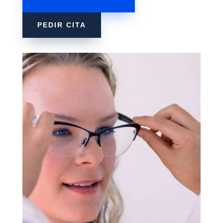
PEDIR CITA