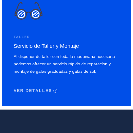
TALLER
Servicio de Taller y Montaje
Al disponer de taller con toda la maquinaria necesaria
podemos ofrecer un servicio rápido de reparacion y
montaje de gafas graduadas y gafas de sol.
VER DETALLES