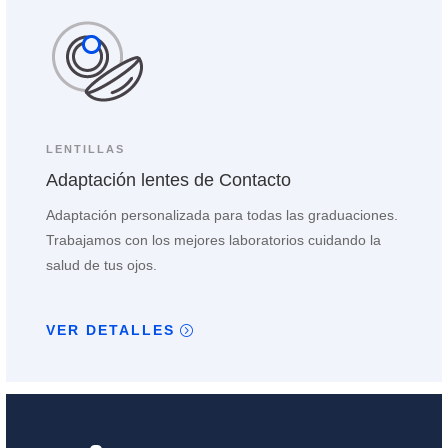
LENTILLAS
Adaptación lentes de Contacto
Adaptación personalizada para todas las graduaciones.
Trabajamos con los mejores laboratorios cuidando la
salud de tus ojos.
VER DETALLES