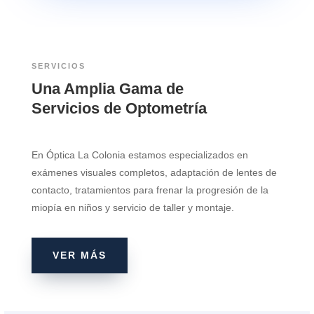
SERVICIOS
Una Amplia Gama de
Servicios de Optometría
En Óptica La Colonia estamos especializados en
exámenes visuales completos, adaptación de lentes de
contacto, tratamientos para frenar la progresión de la
miopía en niños y servicio de taller y montaje.
VER MÁS