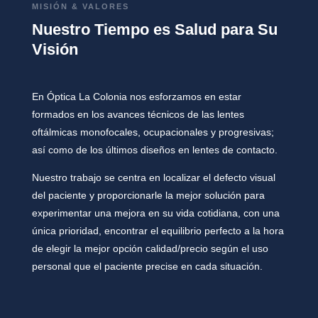
MISIÓN & VALORES
Nuestro Tiempo es Salud para Su
Visión
En Óptica La Colonia nos esforzamos en estar
formados en los avances técnicos de las lentes
oftálmicas monofocales, ocupacionales y progresivas;
así como de los últimos diseños en lentes de contacto.
Nuestro trabajo se centra en localizar el defecto visual
del paciente y proporcionarle la mejor solución para
experimentar una mejora en su vida cotidiana,
con una
única prioridad, encontrar el equilibrio perfecto a la hora
de elegir la mejor opción calidad/precio según el uso
personal que el paciente precise en cada situación.