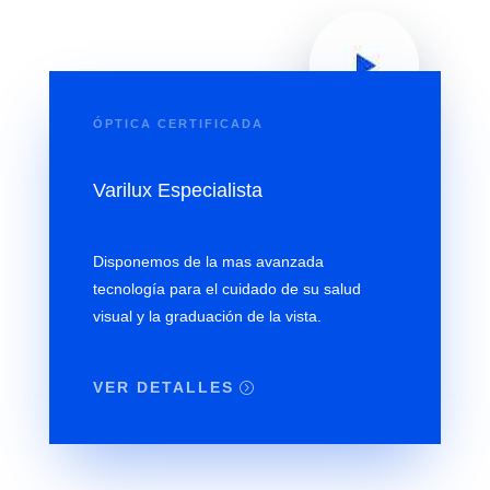
ÓPTICA CERTIFICADA
Varilux Especialista
Disponemos de la mas avanzada
tecnología para el cuidado de su salud
visual y la graduación de la vista.
VER DETALLES