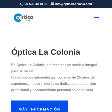
+34 633 48 18 38
info@opticalacolonia.com
Óptica La Colonia
En Óptica La Colonia le ofrecemos un servicio integral
para su visión.
Como ópticos optometristas, con más de 25 años de
experiencia nuestro interés es dedicarle una atención
profesional y asesoramiento personal en cada caso.
MÁS INFORMACIÓN