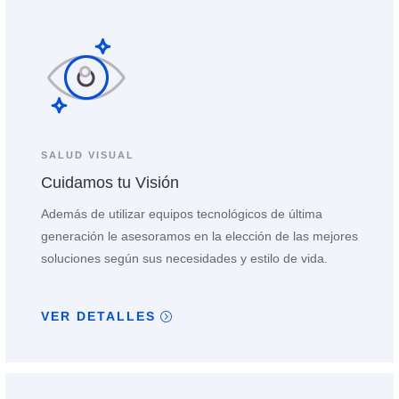
SALUD VISUAL
Cuidamos tu Visión
Además de utilizar equipos tecnológicos de última
generación le asesoramos en la elección de las mejores
soluciones según sus necesidades y estilo de vida.
VER DETALLES