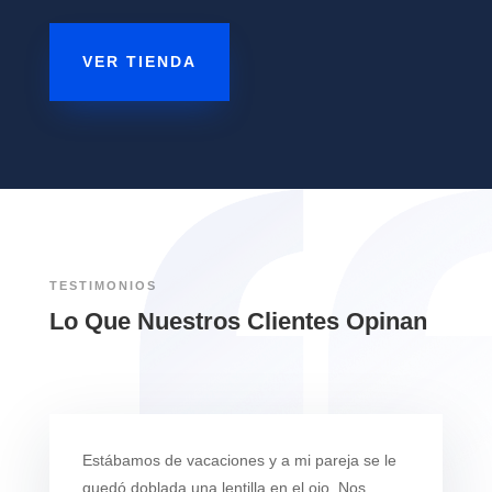
VER TIENDA
TESTIMONIOS
Lo Que Nuestros Clientes Opinan
Estábamos de vacaciones y a mi pareja se le
quedó doblada una lentilla en el ojo. Nos