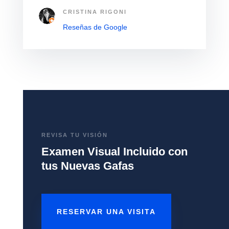
CRISTINA RIGONI
Reseñas de Google
REVISA TU VISIÓN
Examen Visual Incluido con
tus Nuevas Gafas
RESERVAR UNA VISITA