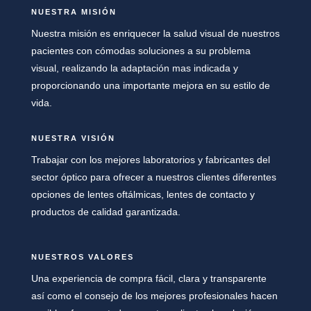
NUESTRA MISIÓN
Nuestra misión es enriquecer la salud visual de nuestros
pacientes con cómodas soluciones a su problema
visual, realizando la adaptación mas indicada y
proporcionando una importante mejora en su estilo de
vida.
NUESTRA VISIÓN
Trabajar con los mejores laboratorios y fabricantes del
sector óptico para ofrecer a nuestros clientes
diferentes
opciones de lentes oftálmicas, lentes de contacto
y
productos de calidad garantizada.
NUESTROS VALORES
Una experiencia de compra fácil, clara y transparente
así como el consejo de los mejores profesionales hacen